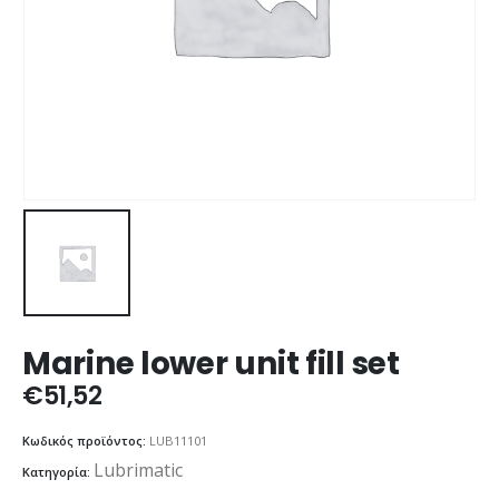
Marine lower unit fill set
€
51,52
Κωδικός προϊόντος:
LUB11101
Lubrimatic
Κατηγορία: