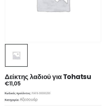
Δείκτης λαδιού για Tohatsu
€
11,05
Κωδικός προϊόντος:
PAF8-00000200
Αξεσουάρ
Κατηγορία: