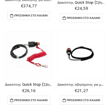
Διακόπτης Quick Stop (Σβηστήρι) για μηχανές Yamaha
€
374,77
€
24,59
ΠΡΟΣΘΉΚΗ ΣΤΟ ΚΑΛΆΘΙ
ΠΡΟΣΘΉΚΗ ΣΤΟ ΚΑΛΆΘΙ
Διακόπτης Quick Stop (Σβηστήρι) για εξωλέμβιες μηχανές Yamaha
Διακόπτης σβησίματος για μηχανές Yamaha/ Mariner
€
26,16
€
21,27
ΠΡΟΣΘΉΚΗ ΣΤΟ ΚΑΛΆΘΙ
ΠΡΟΣΘΉΚΗ ΣΤΟ ΚΑΛΆΘΙ