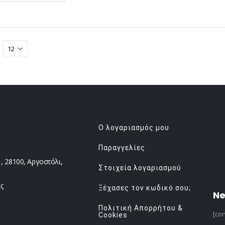
Ο λογαριασμός μου
Παραγγελίες
 28100, Αργοστόλι,
Στοιχεία λογαριασμού
ς
Ξέχασες τον κωδικό σου;
Ne
Πολιτική Απορρήτου &
[con
Cookies