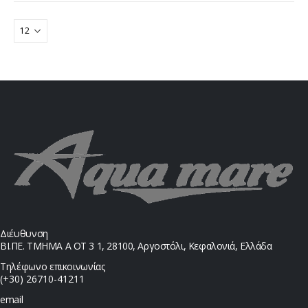
Διέυθυνση
ΒΙ.ΠΕ. ΤΜΗΜΑ Α ΟΤ 3 1, 28100, Αργοστόλι, Κεφαλονιά, Ελλάδα
Τηλέφωνο επικοινωνίας
(+30) 26710-41211
email