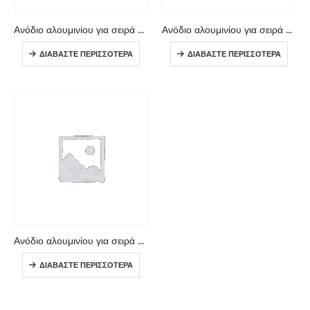
Ανόδιο αλουμινίου για σειρά VETUS
Ανόδιο αλουμινίου για σειρά VETUS
ΔΙΑΒΆΣΤΕ ΠΕΡΙΣΣΌΤΕΡΑ
ΔΙΑΒΆΣΤΕ ΠΕΡΙΣΣΌΤΕΡΑ
Ανόδιο αλουμινίου για σειρά VETUS
ΔΙΑΒΆΣΤΕ ΠΕΡΙΣΣΌΤΕΡΑ