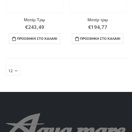
Μοτέρ Τριμ
Μοτέρ τριμ
€
243,49
€
194,77
ΠΡΟΣΘΉΚΗ ΣΤΟ ΚΑΛΆΘΙ
ΠΡΟΣΘΉΚΗ ΣΤΟ ΚΑΛΆΘΙ