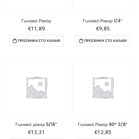
Γωνιακό Ρακόρ
Γωνιακό Ρακορ 1/4”
€
11,89
€
9,85
ΠΡΟΣΘΉΚΗ ΣΤΟ ΚΑΛΆΘΙ
ΠΡΟΣΘΉΚΗ ΣΤΟ ΚΑΛΆΘΙ
Γωνιακό ρακόρ 5/16”
Γωνιακό Ρακόρ 90º 3/8”
€
13,31
€
12,85