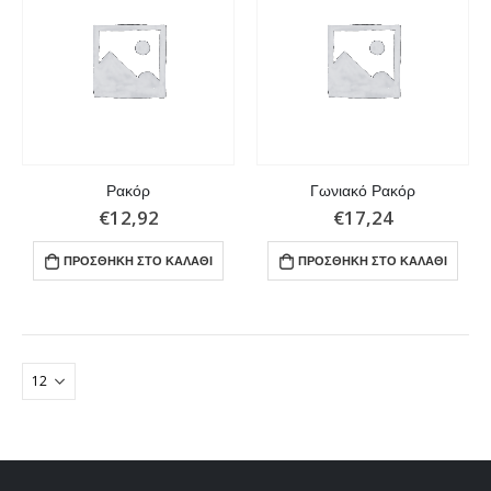
Ρακόρ
Γωνιακό Ρακόρ
€
12,92
€
17,24
ΠΡΟΣΘΉΚΗ ΣΤΟ ΚΑΛΆΘΙ
ΠΡΟΣΘΉΚΗ ΣΤΟ ΚΑΛΆΘΙ