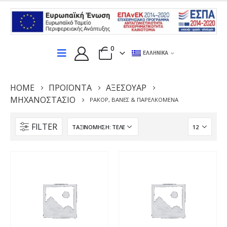
0
ΕΛΛΗΝΙΚΆ
HOME
ΠΡΟΪΌΝΤΑ
ΑΞΕΣΟΥΆΡ
ΜΗΧΑΝΟΣΤΆΣΙΟ
ΡΑΚΟΡ, ΒΑΝΕΣ & ΠΑΡΕΛΚΟΜΕΝΑ
FILTER