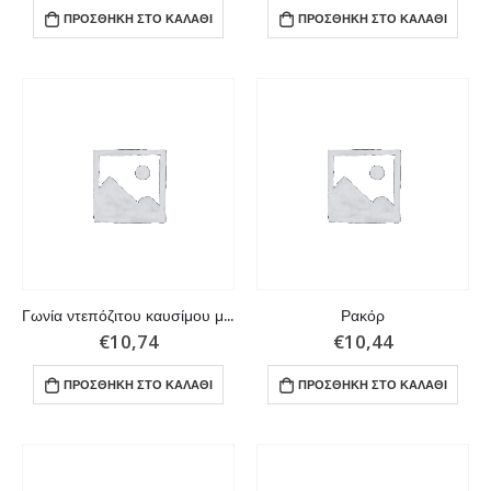
ΠΡΟΣΘΉΚΗ ΣΤΟ ΚΑΛΆΘΙ
ΠΡΟΣΘΉΚΗ ΣΤΟ ΚΑΛΆΘΙ
Γωνία ντεπόζιτου καυσίμου με σπείρωμα 1/4”
Ρακόρ
€
10,74
€
10,44
ΠΡΟΣΘΉΚΗ ΣΤΟ ΚΑΛΆΘΙ
ΠΡΟΣΘΉΚΗ ΣΤΟ ΚΑΛΆΘΙ