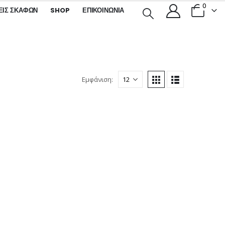
0
ΕΙΣ ΣΚΑΦΏΝ
SHOP
ΕΠΙΚΟΙΝΩΝΊΑ
Εμφάνιση: