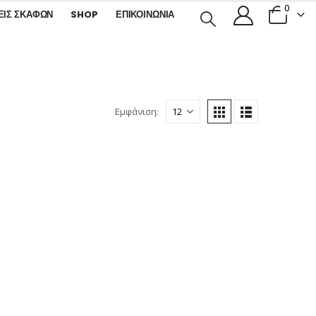
0
ΕΙΣ ΣΚΑΦΏΝ
SHOP
ΕΠΙΚΟΙΝΩΝΊΑ
Εμφάνιση: