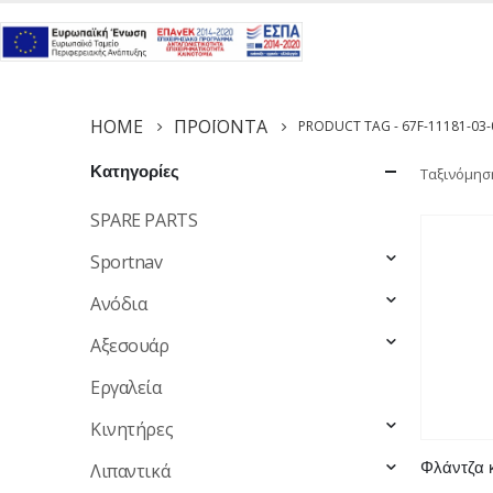
HOME
ΠΡΟΪΌΝΤΑ
PRODUCT TAG -
67F-11181-03-
Κατηγορίες
Ταξινόμησ
SPARE PARTS
Sportnav
Ανόδια
Αξεσουάρ
Εργαλεία
Κινητήρες
Λιπαντικά