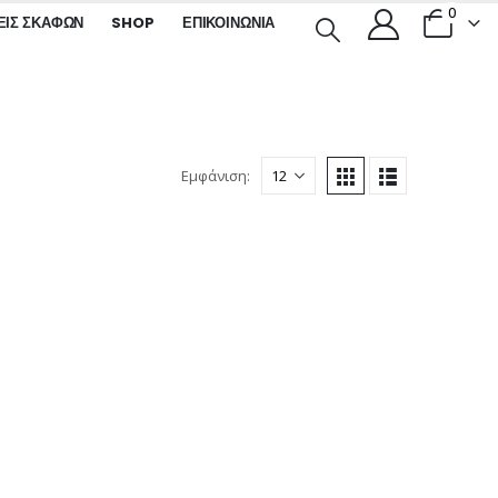
0
ΕΙΣ ΣΚΑΦΏΝ
SHOP
ΕΠΙΚΟΙΝΩΝΊΑ
Εμφάνιση: