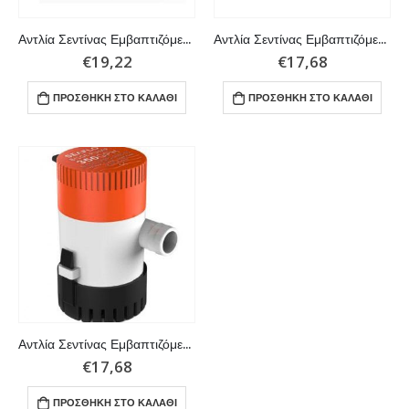
Αντλία Σεντίνας Εμβαπτιζόμενη 24V (1.2A) 500GPH
Αντλία Σεντίνας Εμβαπτιζόμενη 12V 750 GPH
€
19,22
€
17,68
ΠΡΟΣΘΉΚΗ ΣΤΟ ΚΑΛΆΘΙ
ΠΡΟΣΘΉΚΗ ΣΤΟ ΚΑΛΆΘΙ
Αντλία Σεντίνας Εμβαπτιζόμενη 12V 350 GPH
€
17,68
ΠΡΟΣΘΉΚΗ ΣΤΟ ΚΑΛΆΘΙ