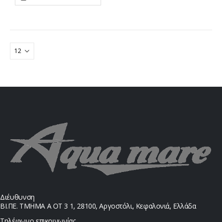
Διέυθυνση
ΒΙ.ΠΕ. ΤΜΗΜΑ Α ΟΤ 3 1, 28100, Αργοστόλι, Κεφαλονιά, Ελλάδα
Τηλέφωνο επικοινωνίας