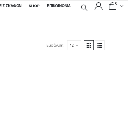
0
ΕΙΣ ΣΚΑΦΏΝ
SHOP
ΕΠΙΚΟΙΝΩΝΊΑ
Εμφάνιση: