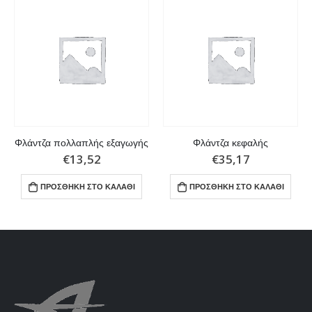
Φλάντζα πολλαπλής εξαγωγής
Φλάντζα κεφαλής
€
13,52
€
35,17
ΠΡΟΣΘΉΚΗ ΣΤΟ ΚΑΛΆΘΙ
ΠΡΟΣΘΉΚΗ ΣΤΟ ΚΑΛΆΘΙ