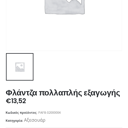
Φλάντζα πολλαπλής εξαγωγής
€
13,52
Κωδικός προϊόντος:
PAF8-02000004
Αξεσουάρ
Κατηγορία: