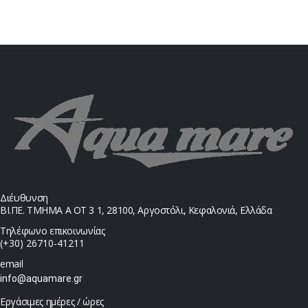
Διέυθυνση
ΒΙ.ΠΕ. ΤΜΗΜΑ Α ΟΤ 3 1, 28100, Αργοστόλι, Κεφαλονιά, Ελλάδα
Τηλέφωνο επικοινωνίας
(+30) 26710-41211
email
info@aquamare.gr
Εργάσιμες ημέρες / ώρες